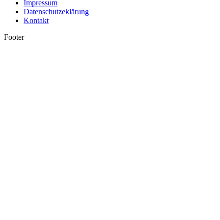
Impressum
Datenschutzeklärung
Kontakt
Footer