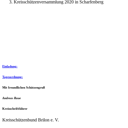
Kreisschützenversammlung 2020 in Scharfenberg
Einladung:
Tagesordnung:
Mit freundlichen Schützengruß
Andreas Raue
Kreisschriftführer
Kreisschützenbund Brilon e. V.