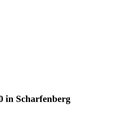
 in Scharfenberg